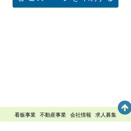
看板事業
不動産事業
会社情報
求人募集
お問い合せ