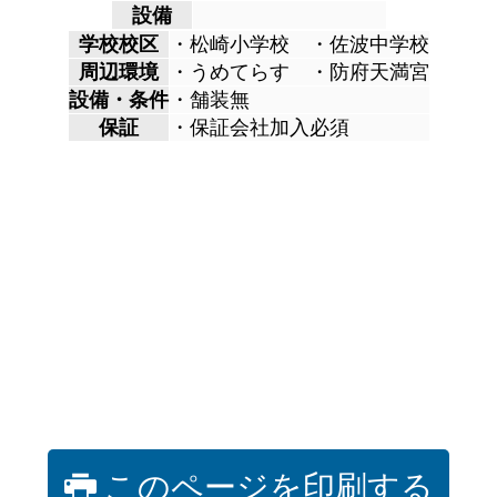
設備
学校校区
・松崎小学校 ・佐波中学校
周辺環境
・うめてらす ・防府天満宮
設備・条件
・舗装無
保証
・保証会社加入必須
このページを印刷する