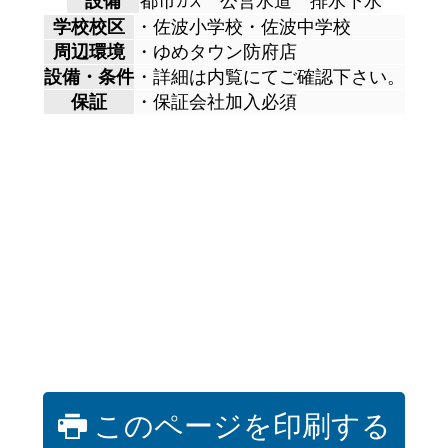
学校校区
・佐波小学校・佐波中学校
周辺環境
・ゆめタウン防府店
設備・条件
・詳細は内覧にてご確認下さい。
保証
・保証会社加入必須
このページを印刷する