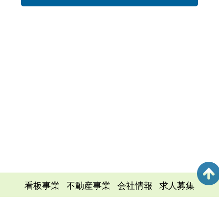
看板事業
不動産事業
会社情報
求人募集
お問い合せ