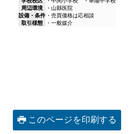
学校校区
・中関小学校 ・華陽中学校
周辺環境
・山縣医院
設備・条件
・売買価格は応相談
取引様態
・一般媒介
このページを印刷する