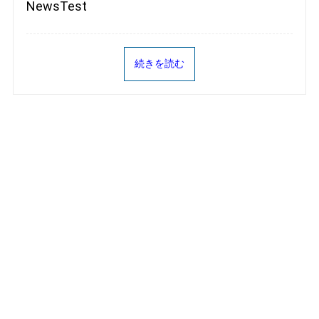
NewsTest