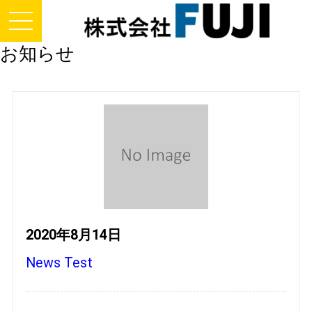
お知らせ
2020年8月14日
News Test